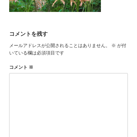
コメントを残す
メールアドレスが公開されることはありません。
※
が付
いている欄は必須項目です
コメント
※