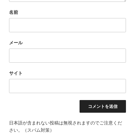
名前
メール
サイト
日本語が含まれない投稿は無視されますのでご注意くだ
さい。（スパム対策）