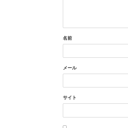
名前
メール
サイト