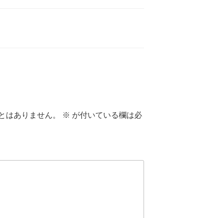
とはありません。
※
が付いている欄は必