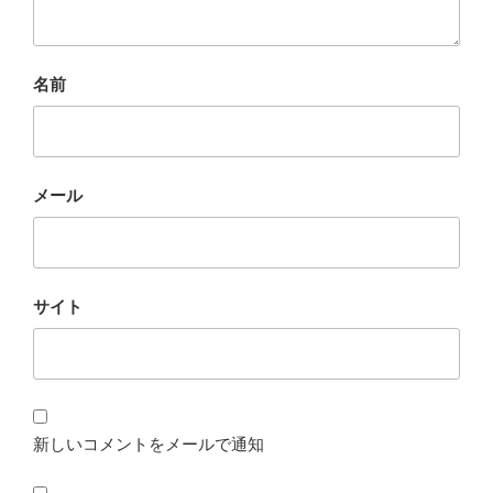
名前
メール
サイト
新しいコメントをメールで通知