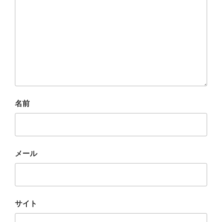
名前
メール
サイト