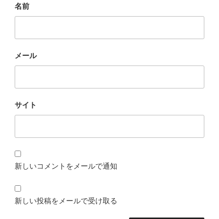
名前
メール
サイト
新しいコメントをメールで通知
新しい投稿をメールで受け取る