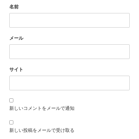
名前
メール
サイト
新しいコメントをメールで通知
新しい投稿をメールで受け取る