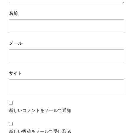
名前
メール
サイト
新しいコメントをメールで通知
新しい投稿をメールで受け取る