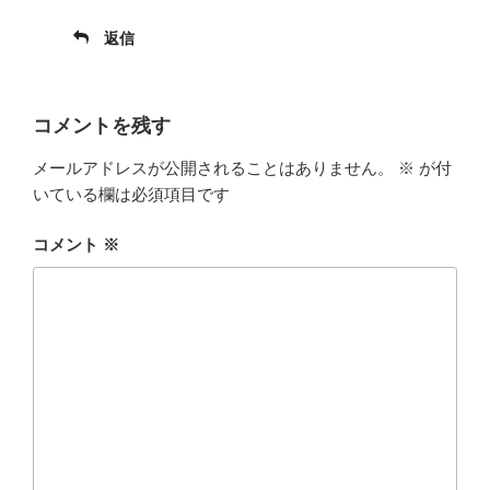
返信
コメントを残す
メールアドレスが公開されることはありません。
※
が付
いている欄は必須項目です
コメント
※