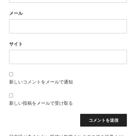
メール
サイト
新しいコメントをメールで通知
新しい投稿をメールで受け取る