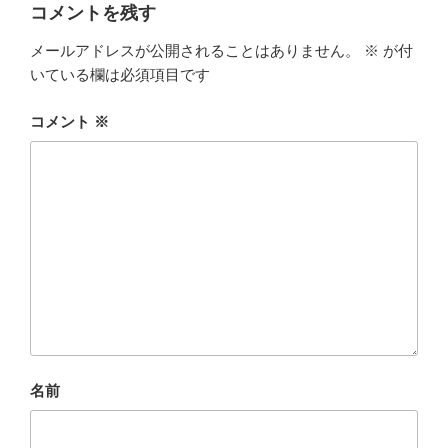
ー
コメントを残す
メールアドレスが公開されることはありません。
※
が付
いている欄は必須項目です
コメント
※
名前